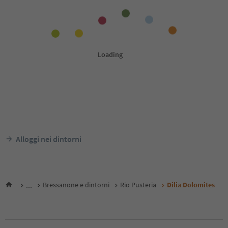
Alloggi nei dintorni
...
Bressanone e dintorni
Rio Pusteria
Dilia Dolomites