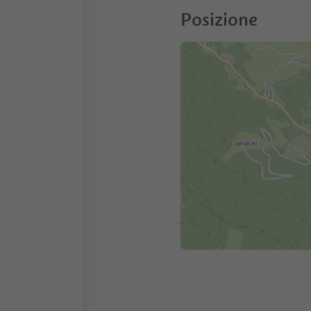
Posizione