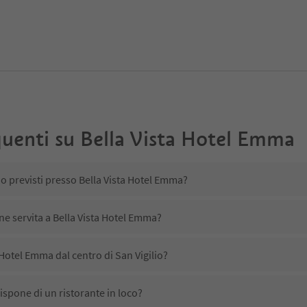
uenti su
Bella Vista Hotel Emma
no previsti presso Bella Vista Hotel Emma?
ne servita a Bella Vista Hotel Emma?
 Hotel Emma dal centro di San Vigilio?
ispone di un ristorante in loco?