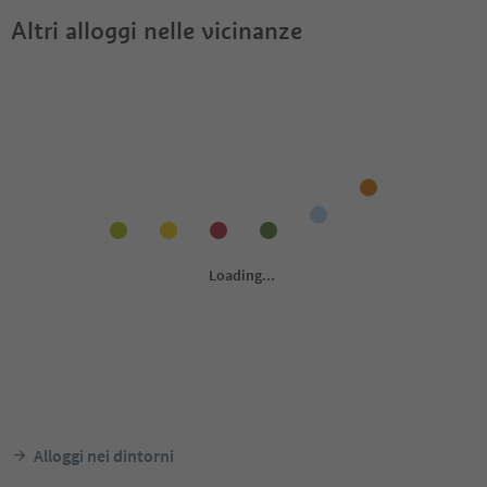
Altri alloggi nelle vicinanze
Alloggi nei dintorni