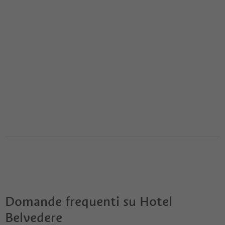
Domande frequenti su
Hotel
Belvedere