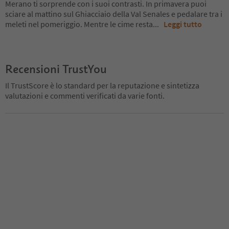
Merano ti sorprende con i suoi contrasti. In primavera puoi
sciare al mattino sul Ghiacciaio della Val Senales e pedalare tra i
meleti nel pomeriggio. Mentre le cime resta
...
Leggi tutto
Recensioni TrustYou
Il TrustScore è lo standard per la reputazione e sintetizza
valutazioni e commenti verificati da varie fonti.