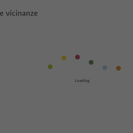
le vicinanze