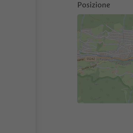
Posizione