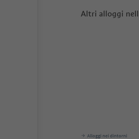
Altri alloggi nel
Alloggi nei dintorni