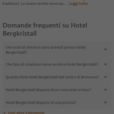
tradizioni. Le viuzze strette sono las
...
Leggi tutto
Domande frequenti su
Hotel
Bergkristall
Che orari di check-in sono previsti presso Hotel
Bergkristall?
Che tipo di colazione viene servita a Hotel Bergkristall?
Quanto dista Hotel Bergkristall dal centro di Brennero?
Hotel Bergkristall dispone di un ristorante in loco?
Hotel Bergkristall dispone di una piscina?
Vedi altre
3
domande