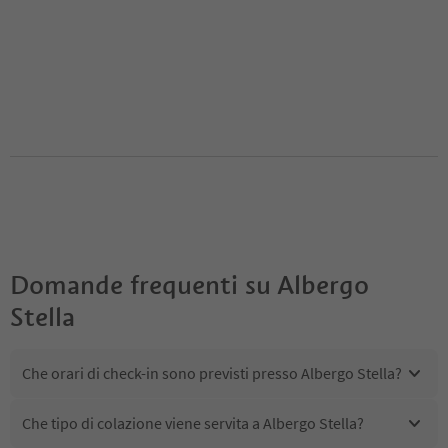
Domande frequenti su
Albergo
Stella
Che orari di check-in sono previsti presso Albergo Stella?
Che tipo di colazione viene servita a Albergo Stella?