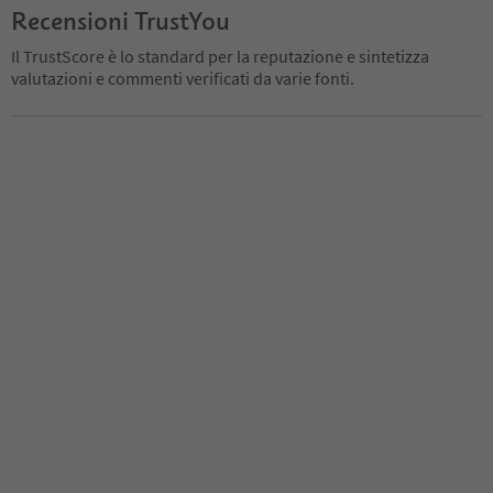
Recensioni TrustYou
Il TrustScore è lo standard per la reputazione e sintetizza
valutazioni e commenti verificati da varie fonti.