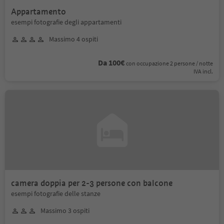
Appartamento
esempi fotografie degli appartamenti
Massimo 4 ospiti
Da 100€
con occupazione 2 persone / notte
IVA incl.
camera doppia per 2-3 persone con balcone
esempi fotografie delle stanze
Massimo 3 ospiti