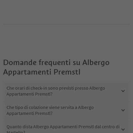
Domande frequenti su
Albergo
Appartamenti Premstl
Che orari di check-in sono previsti presso Albergo
Appartamenti Premstl?
Che tipo di colazione viene servita a Albergo
Appartamenti Premstl?
Quanto dista Albergo Appartamenti Premstl dal centro di
Martello?