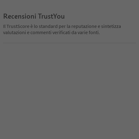
Recensioni TrustYou
Il TrustScore è lo standard per la reputazione e sintetizza
valutazioni e commenti verificati da varie fonti.