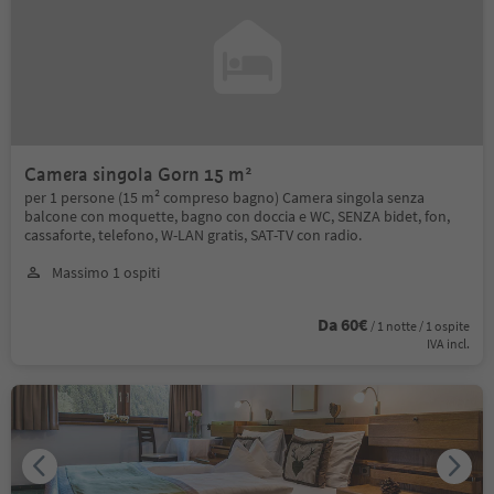
Camera singola Gorn 15 m²
per 1 persone (15 m² compreso bagno) Camera singola senza
balcone con moquette, bagno con doccia e WC, SENZA bidet, fon,
cassaforte, telefono, W-LAN gratis, SAT-TV con radio.
Massimo 1 ospiti
Da 60€
/ 1 notte / 1 ospite
IVA incl.