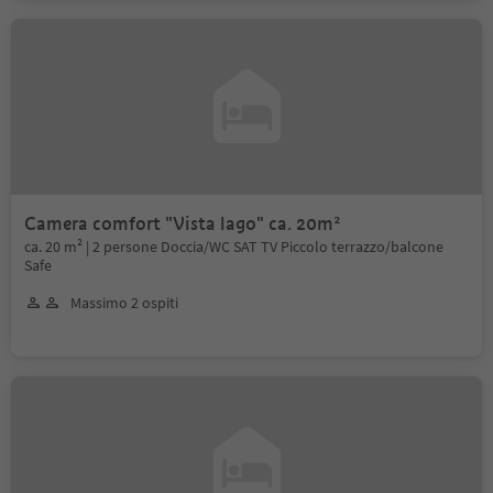
Camera comfort "Vista lago" ca. 20m²
ca. 20 m² | 2 persone Doccia/WC SAT TV Piccolo terrazzo/balcone
Safe
Massimo 2 ospiti