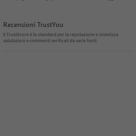
Recensioni TrustYou
Il TrustScore è lo standard per la reputazione e sintetizza
valutazioni e commenti verificati da varie fonti.