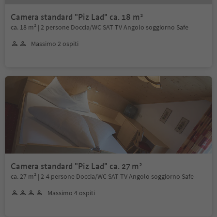
Camera standard "Piz Lad" ca. 18 m²
ca. 18 m² | 2 persone Doccia/WC SAT TV Angolo soggiorno Safe
Massimo 2 ospiti
Camera standard "Piz Lad" ca. 27 m²
ca. 27 m² | 2-4 persone Doccia/WC SAT TV Angolo soggiorno Safe
Massimo 4 ospiti