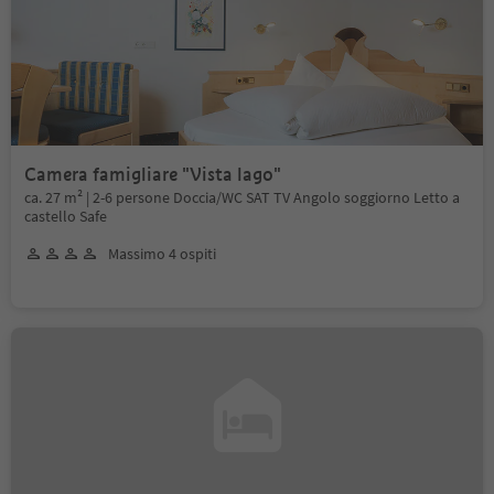
Camera famigliare "Vista lago"
ca. 27 m² | 2-6 persone Doccia/WC SAT TV Angolo soggiorno Letto a
castello Safe
Massimo 4 ospiti