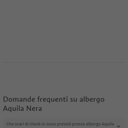
Domande frequenti su
albergo
Aquila Nera
Che orari di check-in sono previsti presso albergo Aquila