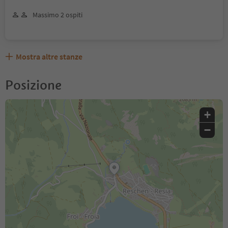
Massimo 2 ospiti
Mostra altre stanze
Posizione
+
−