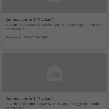
Camera comfort "Piz Lad"
ca. 23 m² | 2-4 persone Doccia/WC SAT TV Angolo soggiorno Piccolo
terrazzo Safe
Massimo 4 ospiti
Camera comfort "Piz Lad"
ca. 23 m² | 2 persone Doccia/WC SAT TV Angolo soggiorno Piccolo
terrazzo Safe