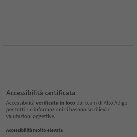
Accessibilità certificata
Accessibilità
verificata in loco
dal team di Alto Adige
per tutti. Le informazioni si basano su rilievi e
valutazioni oggettive.
Accessibilità molto elevata