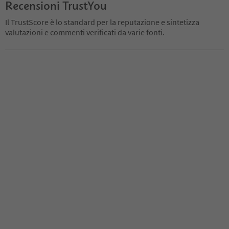
Recensioni TrustYou
Il TrustScore è lo standard per la reputazione e sintetizza
valutazioni e commenti verificati da varie fonti.