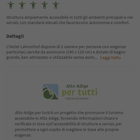
Struttura ampiamente accessibile in tutti gli ambienti principali e nei
servizi, con standard elevati che favoriscono autonomia e comfort.
Dettagli
L'Hotel Lahnerhof dispone di 2 camere per persone con esigenze
particolari, servite da ascensore (140 x 110 cm) e dotate di bagno
grande, ben attrezzato e utilizzabile senza aiuto
...
Leggi tutto
Alto Adige per tutti
è un progetto che promuove il turismo
accessibile in Alto Adige, fornendo informazioni chiare e
verificate in loco sull'accessibilità di strutture e servizi, per
permettere a ogni ospite di scegliere in base alle proprie
esigenze.