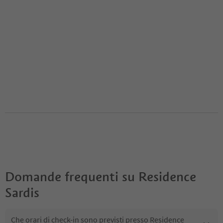
Domande frequenti su
Residence
Sardis
Che orari di check-in sono previsti presso Residence