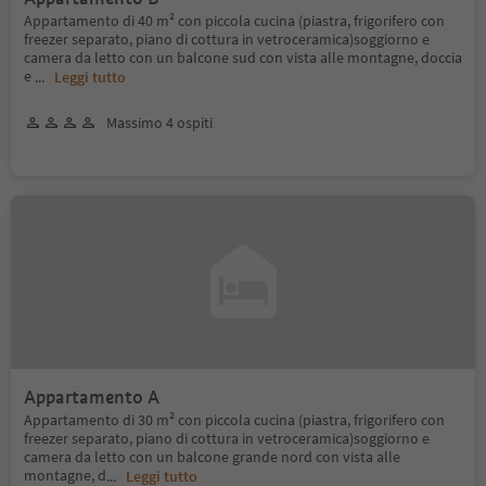
Appartamento di 40 m² con piccola cucina (piastra, frigorifero con
freezer separato, piano di cottura in vetroceramica)soggiorno e
camera da letto con un balcone sud con vista alle montagne, doccia
e
...
Leggi tutto
Massimo 4 ospiti
Appartamento A
Appartamento di 30 m² con piccola cucina (piastra, frigorifero con
freezer separato, piano di cottura in vetroceramica)soggiorno e
camera da letto con un balcone grande nord con vista alle
montagne, d
...
Leggi tutto