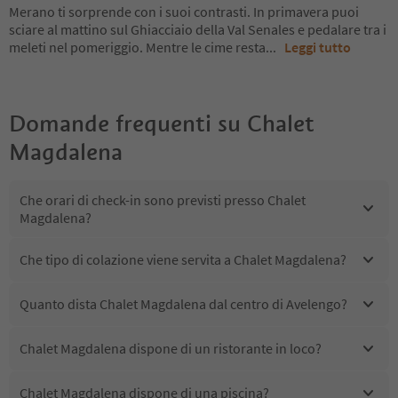
Merano ti sorprende con i suoi contrasti. In primavera puoi
sciare al mattino sul Ghiacciaio della Val Senales e pedalare tra i
meleti nel pomeriggio. Mentre le cime resta
...
Leggi tutto
Domande frequenti su
Chalet
Magdalena
Che orari di check-in sono previsti presso Chalet
Magdalena?
Che tipo di colazione viene servita a Chalet Magdalena?
Quanto dista Chalet Magdalena dal centro di Avelengo?
Chalet Magdalena dispone di un ristorante in loco?
Chalet Magdalena dispone di una piscina?