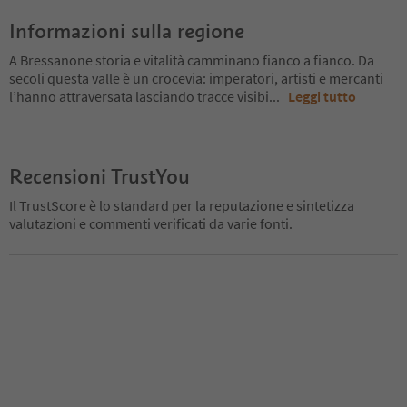
Informazioni sulla regione
A Bressanone storia e vitalità camminano fianco a fianco. Da
secoli questa valle è un crocevia: imperatori, artisti e mercanti
l’hanno attraversata lasciando tracce visibi
...
Leggi tutto
Recensioni TrustYou
Il TrustScore è lo standard per la reputazione e sintetizza
valutazioni e commenti verificati da varie fonti.