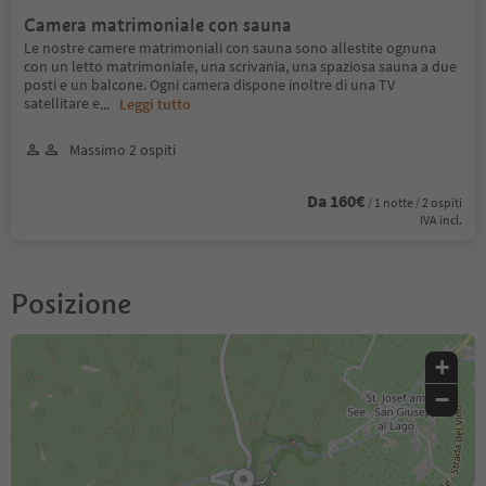
Camera matrimoniale con sauna
Le nostre camere matrimoniali con sauna sono allestite ognuna
con un letto matrimoniale, una scrivania, una spaziosa sauna a due
posti e un balcone. Ogni camera dispone inoltre di una TV
satellitare e
...
Leggi tutto
Massimo 2 ospiti
Da 160€
/ 1 notte / 2 ospiti
IVA incl.
Posizione
+
−