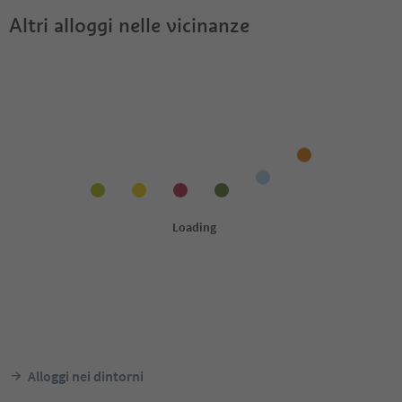
Altri alloggi nelle vicinanze
Alloggi nei dintorni