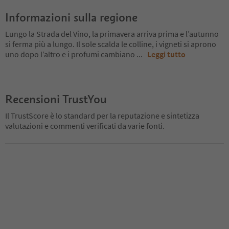
Informazioni sulla regione
Lungo la Strada del Vino, la primavera arriva prima e l’autunno
si ferma più a lungo. Il sole scalda le colline, i vigneti si aprono
uno dopo l’altro e i profumi cambiano
...
Leggi tutto
Recensioni TrustYou
Il TrustScore è lo standard per la reputazione e sintetizza
valutazioni e commenti verificati da varie fonti.