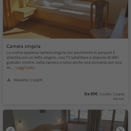
Camera singola
La nostra spaziosa camera singola con pavimento in parquet è
allestita con un letto singolo, una TV satellitare e dispone di WiFi
gratuito. Inoltre, nella camera ci sono anche una scrivania con una
se
...
Leggi tutto
Massimo 1 ospiti
Da 85€
/ 1 notte / 1 ospite
IVA incl.