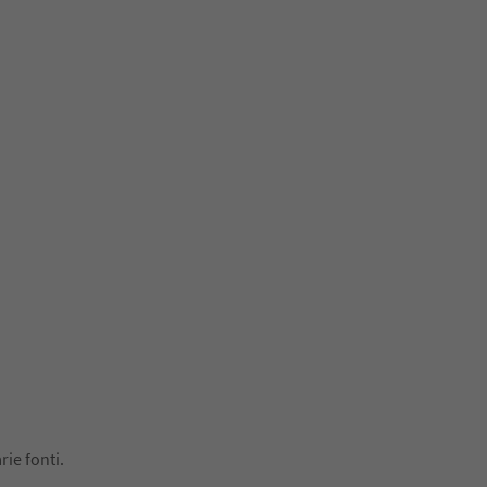
rie fonti.