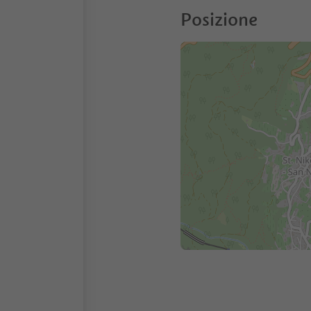
Posizione