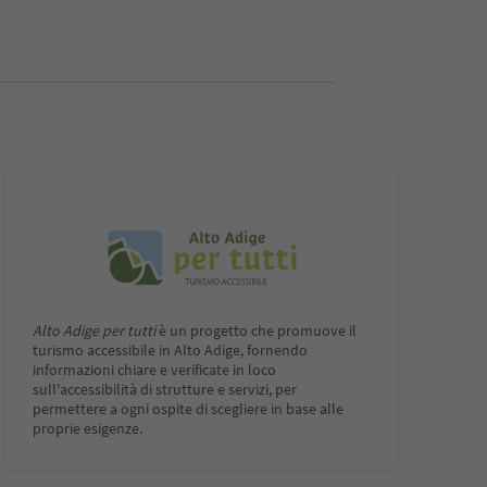
Alto Adige per tutti
è un progetto che promuove il
turismo accessibile in Alto Adige, fornendo
informazioni chiare e verificate in loco
sull'accessibilità di strutture e servizi, per
permettere a ogni ospite di scegliere in base alle
proprie esigenze.