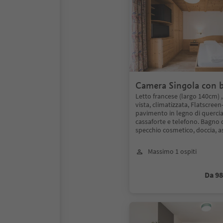
Camera Singola con 
Letto francese (largo 140cm) 
vista, climatizzata, Flatscreen
pavimento in legno di quercia,
cassaforte e telefono. Bagno 
specchio cosmetico, doccia, a
Massimo 1 ospiti
Da 9