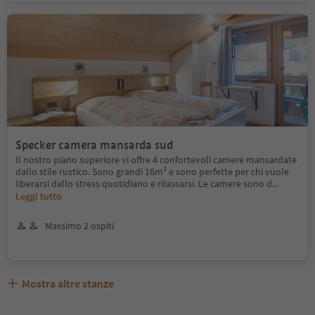
Specker camera mansarda sud
Il nostro piano superiore vi offre 4 confortevoli camere mansardate
dallo stile rustico. Sono grandi 16m² e sono perfette per chi vuole
liberarsi dallo stress quotidiano e rilassarsi. Le camere sono d
...
Leggi tutto
Massimo 2 ospiti
Mostra altre stanze