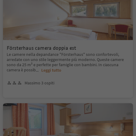
Försterhaus camera doppia est
Le camere nella depandance "Försterhaus" sono confortevoli,
arredate con uno stile leggermente più moderno. Queste camere
sono da 25 m² e perfette per famiglie con bambini. In ciascuna
camera è possib
...
Leggi tutto
Massimo 3 ospiti