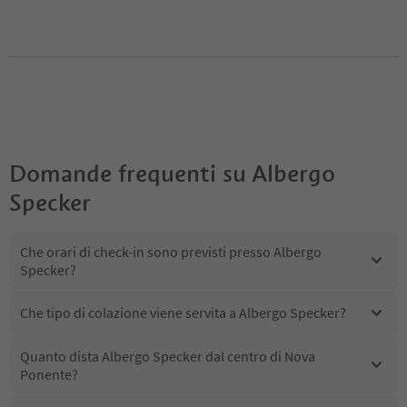
Domande frequenti su
Albergo
Specker
Che orari di check-in sono previsti presso Albergo
Specker?
Che tipo di colazione viene servita a Albergo Specker?
Quanto dista Albergo Specker dal centro di Nova
Ponente?