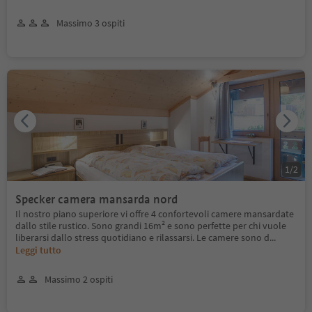
Massimo 3 ospiti
1
/
2
Specker camera mansarda nord
Il nostro piano superiore vi offre 4 confortevoli camere mansardate
dallo stile rustico. Sono grandi 16m² e sono perfette per chi vuole
liberarsi dallo stress quotidiano e rilassarsi. Le camere sono d
...
Leggi tutto
Massimo 2 ospiti