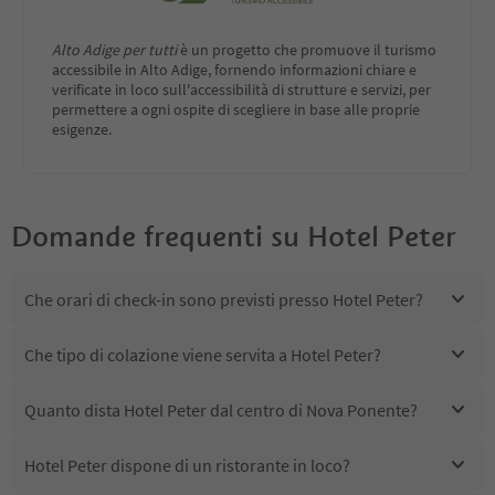
Alto Adige per tutti
è un progetto che promuove il turismo
accessibile in Alto Adige, fornendo informazioni chiare e
verificate in loco sull'accessibilità di strutture e servizi, per
permettere a ogni ospite di scegliere in base alle proprie
esigenze.
Domande frequenti su
Hotel Peter
Che orari di check-in sono previsti presso Hotel Peter?
Che tipo di colazione viene servita a Hotel Peter?
Quanto dista Hotel Peter dal centro di Nova Ponente?
Hotel Peter dispone di un ristorante in loco?