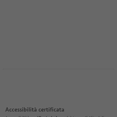
Accessibilità certificata