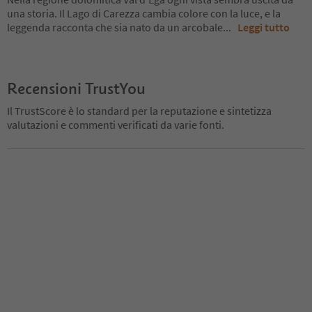
una storia. Il Lago di Carezza cambia colore con la luce, e la
leggenda racconta che sia nato da un arcobale
...
Leggi tutto
Recensioni TrustYou
Il TrustScore è lo standard per la reputazione e sintetizza
valutazioni e commenti verificati da varie fonti.