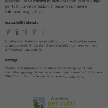
Accessibilità
verificata in loco
dal team di Alto Adige
per tutti. Le informazioni si basano su rilievi e
valutazioni oggettive.
Accessibilità elevata
Struttura ben fruibile in quasi tutti i suoi ambienti, sebbene non
adeguatamente attrezzata nei servizi igienici o con aree wellness
difficilmente raggiungibili.
Dettagli
L'Hotel Peter dispone di due camere accessibili agli ospiti con
disabilità, raggiungibili con l'ascensore (rispettivamente 130x95 cm e
140x110 cm). L'ampio bagno della camera
...
Leggi tutto