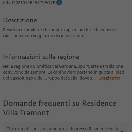
CIN: IT021019B45S7VBO7E
Descrizione
Residence familiare che augura agli ospiti ferie favoloso e
rilassanti in un soggiorno di cielo sereno.
Informazioni sulla regione
Nella regione dolomitica Val Gardena, sport, arte e tradizione
convivono da sempre. Le cabinovie ti portano in quota ai piedi
del Sassolungo e del Gruppo del Sella, dove s
...
Leggi tutto
Domande frequenti su
Residence
Villa Tramont
Che orari di check-in sono previsti presso Residence Villa