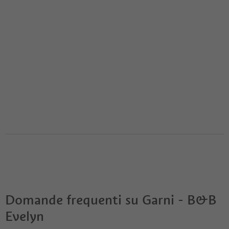
Domande frequenti su
Garni - B&B
Evelyn