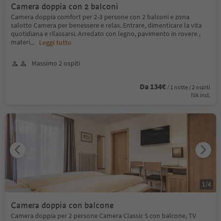
Camera doppia con 2 balconi
Camera doppia comfort per 2-3 persone con 2 balconi e zona
salotto Camera per benessere e relax. Entrare, dimenticare la vita
quotidiana e rilassarsi. Arredato con legno, pavimento in rovere ,
materi
...
Leggi tutto
Massimo 2 ospiti
Da 134€
/ 1 notte / 2 ospiti
IVA incl.
1
/
4
Camera doppia con balcone
Camera doppia per 2 persone Camera Classic S con balcone, TV