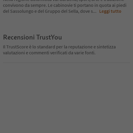
convivono da sempre. Le cabinovie ti portano in quota ai piedi
del Sassolungo e del Gruppo del Sella, dove s
...
Leggi tutto
Recensioni TrustYou
Il TrustScore è lo standard per la reputazione e sintetizza
valutazioni e commenti verificati da varie fonti.