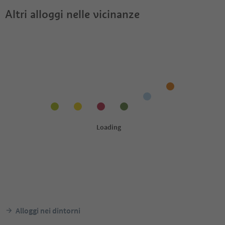
Altri alloggi nelle vicinanze
Alloggi nei dintorni