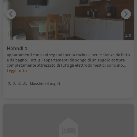
1
/
8
Hahndl 1
appartamenti con vani separati per la cucina e per le stanze da letto
e da bagno. Tutti gli appartamenti dispongo di un angolo cottura
completamente attrezzato di tutti gli elettrodomestici; sono ino
...
Leggi tutto
Massimo 4 ospiti