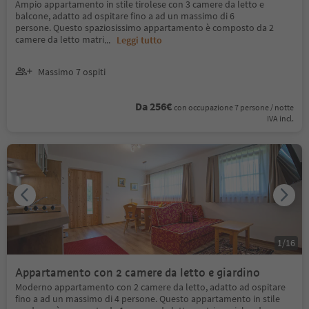
Ampio appartamento in stile tirolese con 3 camere da letto e
balcone, adatto ad ospitare fino a ad un massimo di 6
persone. Questo spaziosissimo appartamento è composto da 2
camere da letto matri
...
Leggi tutto
Massimo 7 ospiti
Da 256€
con occupazione 7 persone / notte
IVA incl.
1
/
16
Appartamento con 2 camere da letto e giardino
Moderno appartamento con 2 camere da letto, adatto ad ospitare
fino a ad un massimo di 4 persone. Questo appartamento in stile