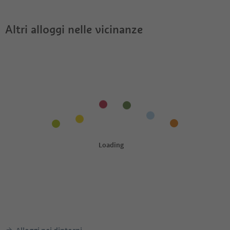
Altri alloggi nelle vicinanze