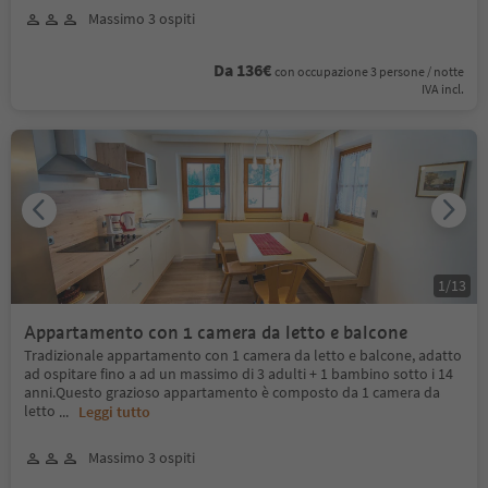
Massimo 3 ospiti
Da 136€
con occupazione 3 persone / notte
IVA incl.
1
/
13
Appartamento con 1 camera da letto e balcone
Tradizionale appartamento con 1 camera da letto e balcone, adatto
ad ospitare fino a ad un massimo di 3 adulti + 1 bambino sotto i 14
anni.Questo grazioso appartamento è composto da 1 camera da
letto
...
Leggi tutto
Massimo 3 ospiti