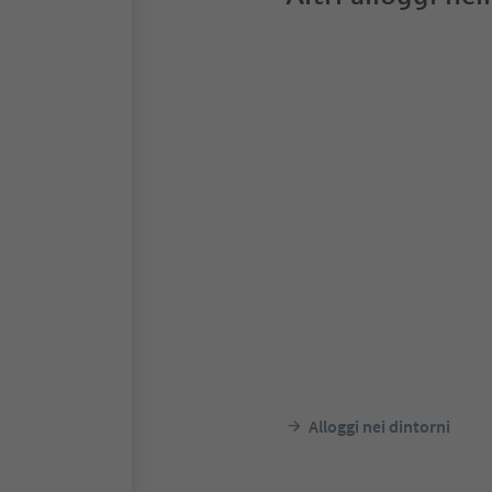
Alloggi nei dintorni