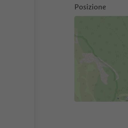
Posizione