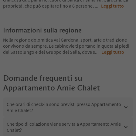
proprietà, che può ospitare fino a 6 persone,
...
Leggi tutto
Informazioni sulla regione
Nella regione dolomitica Val Gardena, sport, arte e tradizione
convivono da sempre. Le cabinovie ti portano in quota ai piedi
del Sassolungo e del Gruppo del Sella, dove s
...
Leggi tutto
Domande frequenti su
Appartamento Amie Chalet
Che orari di check-in sono previsti presso Appartamento
Amie Chalet?
Che tipo di colazione viene servita a Appartamento Amie
Chalet?