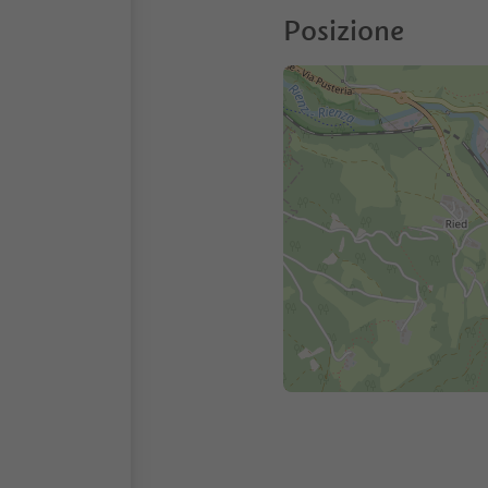
Posizione