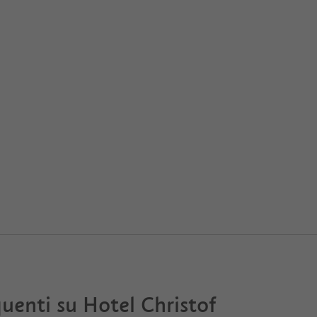
uenti su
Hotel Christof