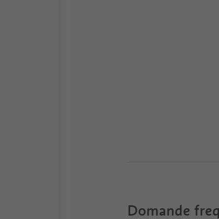
Domande freq