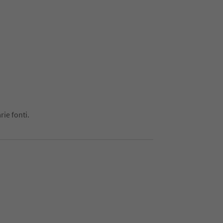
rie fonti.