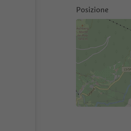
Posizione