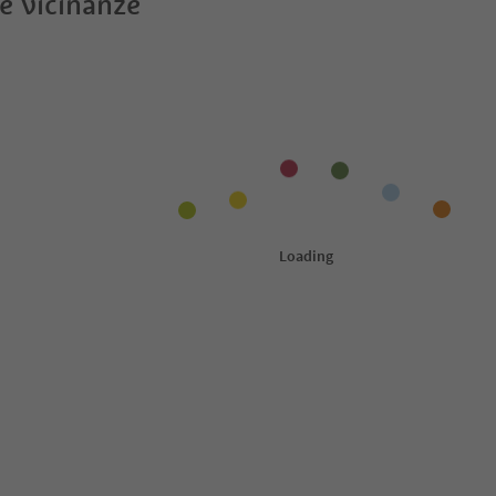
le vicinanze