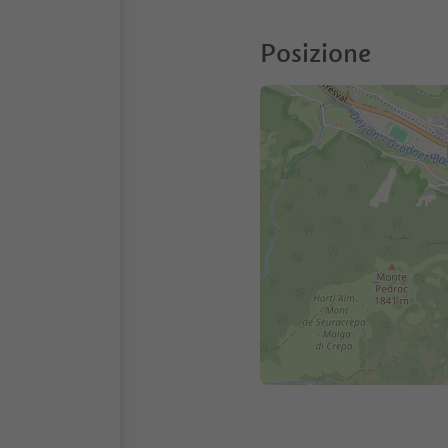
Posizione