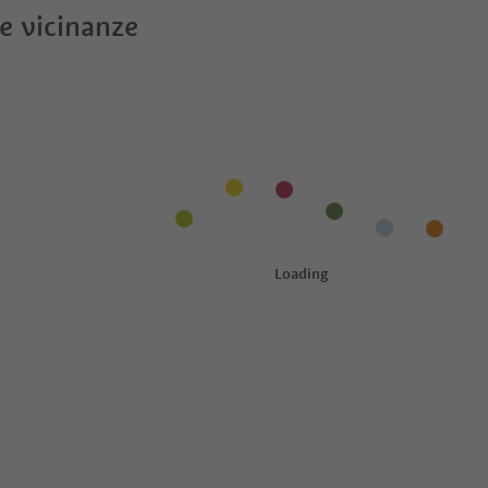
le vicinanze