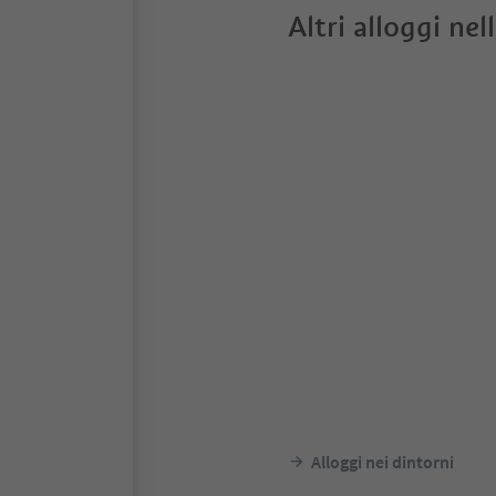
Altri alloggi nel
Alloggi nei dintorni