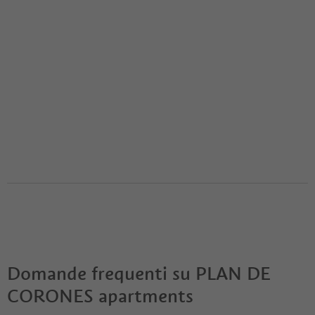
Domande frequenti su
PLAN DE
CORONES apartments