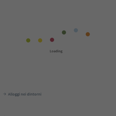
Alloggi nei dintorni