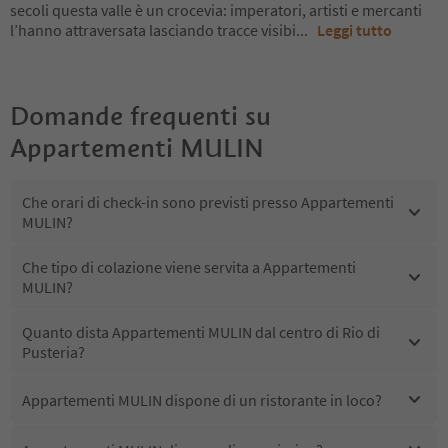
secoli questa valle è un crocevia: imperatori, artisti e mercanti
l’hanno attraversata lasciando tracce visibi
...
Leggi tutto
Domande frequenti su
Appartementi MULIN
Che orari di check-in sono previsti presso Appartementi
MULIN?
Che tipo di colazione viene servita a Appartementi
MULIN?
Quanto dista Appartementi MULIN dal centro di Rio di
Pusteria?
Appartementi MULIN dispone di un ristorante in loco?