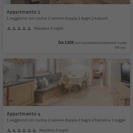
Appartmento 1
1 soggiorno con cucina 2 camere doppia 2 bagni 2 balconi
Massimo 5 ospiti
Da 130€
con occupazione 4 persone / notte
IVA incl.
Appartmento 4
1 soggiorno con cucina 2 camere doppia 2 bagni 2 balconi e 1 loggia
Massimo 6 ospiti