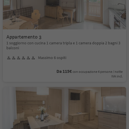
Appartemento 3
1 soggiorno con cucina 1 camera tripla e 1 camera doppia 2 bagni 3
balconi
Massimo 6 ospiti
Da 115€
con occupazione 4 persone / notte
IVA incl.