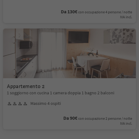
Da 130€
con occupazione 4 persone / notte
IVA incl.
Appartemento 2
1 soggiorno con cucina 1 camera doppia 1 bagno 2 balconi
Massimo 4 ospiti
Da 90€
con occupazione 2 persone / notte
IVA incl.