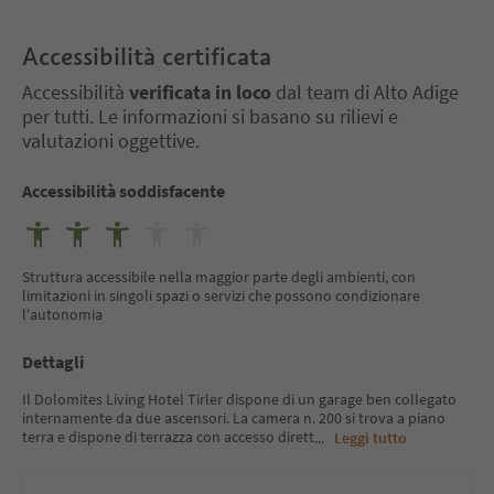
Accessibilità certificata
Accessibilità
verificata in loco
dal team di Alto Adige
per tutti. Le informazioni si basano su rilievi e
valutazioni oggettive.
Accessibilità soddisfacente
Struttura accessibile nella maggior parte degli ambienti, con
limitazioni in singoli spazi o servizi che possono condizionare
l'autonomia
Dettagli
Il Dolomites Living Hotel Tirler dispone di un garage ben collegato
internamente da due ascensori. La camera n. 200 si trova a piano
terra e dispone di terrazza con accesso dirett
...
Leggi tutto