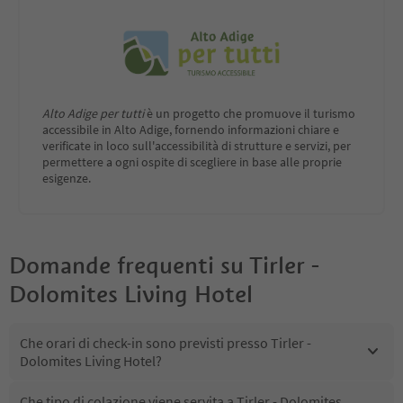
Alto Adige per tutti
è un progetto che promuove il turismo
accessibile in Alto Adige, fornendo informazioni chiare e
verificate in loco sull'accessibilità di strutture e servizi, per
permettere a ogni ospite di scegliere in base alle proprie
esigenze.
Domande frequenti su
Tirler -
Dolomites Living Hotel
Che orari di check-in sono previsti presso Tirler -
Dolomites Living Hotel?
Che tipo di colazione viene servita a Tirler - Dolomites