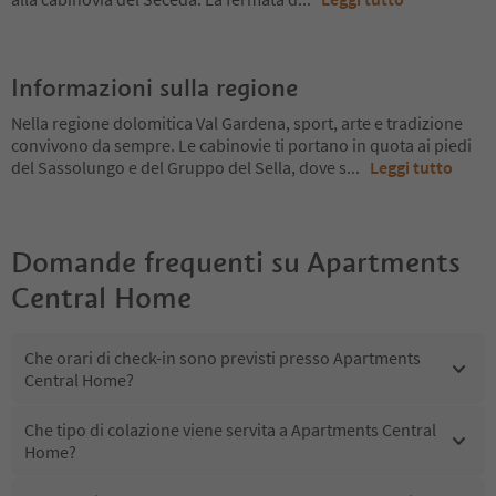
Informazioni sulla regione
Nella regione dolomitica Val Gardena, sport, arte e tradizione
convivono da sempre. Le cabinovie ti portano in quota ai piedi
del Sassolungo e del Gruppo del Sella, dove s
...
Leggi tutto
Domande frequenti su
Apartments
Central Home
Che orari di check-in sono previsti presso Apartments
Central Home?
Che tipo di colazione viene servita a Apartments Central
Home?