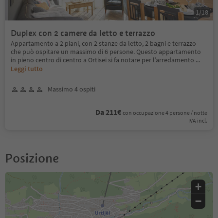
1
/
18
Duplex con 2 camere da letto e terrazzo
Appartamento a 2 piani, con 2 stanze da letto, 2 bagni e terrazzo
che può ospitare un massimo di 6 persone. Questo appartamento
in pieno centro di centro a Ortisei si fa notare per l’arredamento
...
Leggi tutto
Massimo 4 ospiti
Da 211€
con occupazione 4 persone / notte
IVA incl.
Posizione
+
−