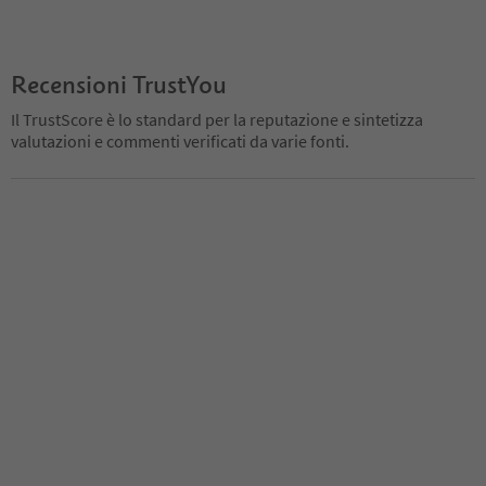
Recensioni TrustYou
Il TrustScore è lo standard per la reputazione e sintetizza
valutazioni e commenti verificati da varie fonti.