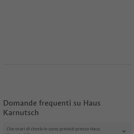
Domande frequenti su
Haus
Karnutsch
Che orari di check-in sono previsti presso Haus