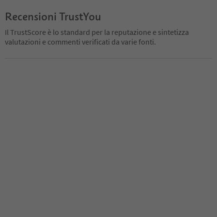
Recensioni TrustYou
Il TrustScore è lo standard per la reputazione e sintetizza
valutazioni e commenti verificati da varie fonti.