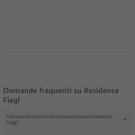
Domande frequenti su
Residence
Fiegl
Che orari di check-in sono previsti presso Residence
Fiegl?