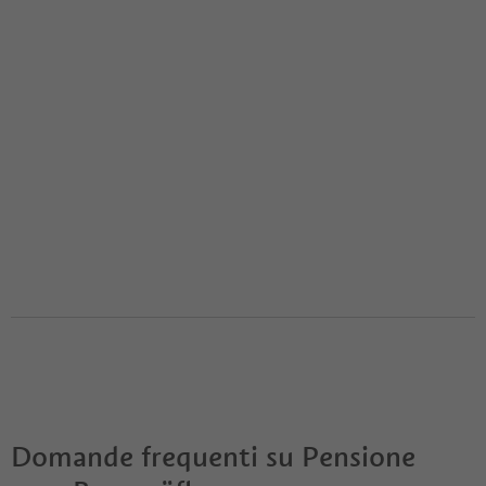
Domande frequenti su
Pensione