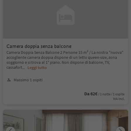
Camera doppia senza balcone
Camera Doppia Senza Balcone 2 Persone 15 m² / La nostra "nuova"
accogliente camera doppia dispone di un letto queen-size, zona
soggiorno e si trova al 1° piano. Non dispone di balcone, TV,
cassafort
...
Leggi tutto
Massimo 1 ospiti
Da 62€
/ 1 notte / 1 ospite
IVA incl.