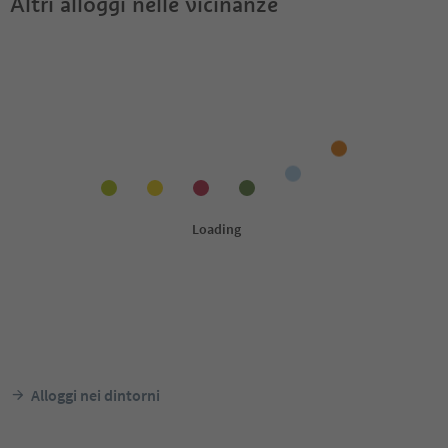
Altri alloggi nelle vicinanze
Alloggi nei dintorni