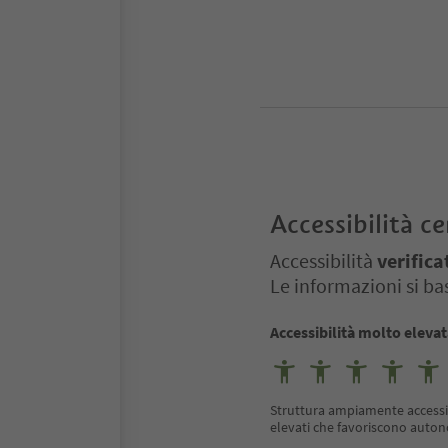
Accessibilità ce
Accessibilità
verifica
Le informazioni si bas
Accessibilità molto eleva
Struttura ampiamente accessibil
elevati che favoriscono auton