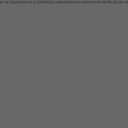
er la reputazione e sintetizza valutazioni e commenti verificati da va