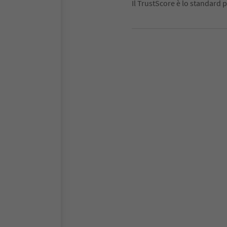
Il TrustScore è lo standard p