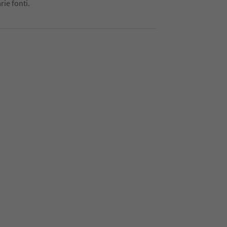
rie fonti.