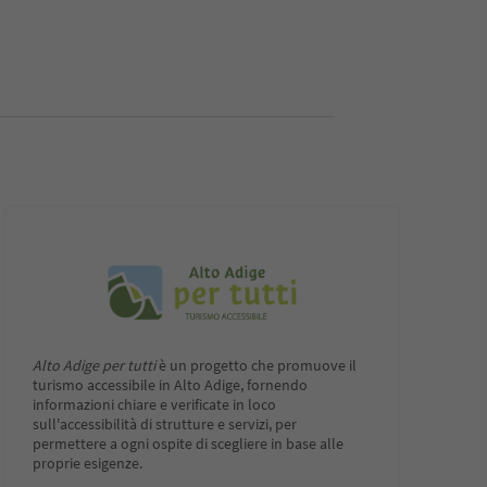
Alto Adige per tutti
è un progetto che promuove il
turismo accessibile in Alto Adige, fornendo
informazioni chiare e verificate in loco
sull'accessibilità di strutture e servizi, per
permettere a ogni ospite di scegliere in base alle
proprie esigenze.