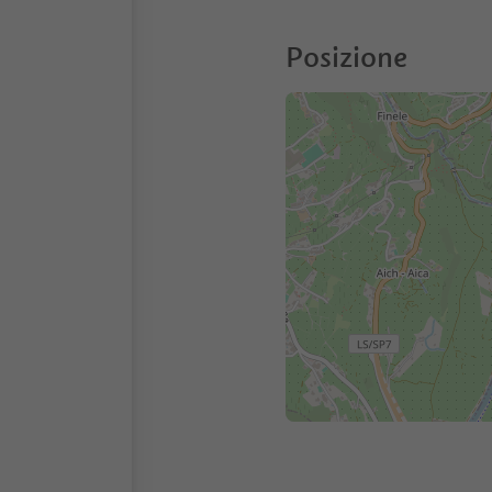
Posizione