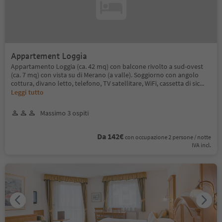
Appartement Loggia
Appartamento Loggia (ca. 42 mq) con balcone rivolto a sud-ovest
(ca. 7 mq) con vista su di Merano (a valle). Soggiorno con angolo
cottura, divano letto, telefono, TV satellitare, WiFi, cassetta di sic
...
Leggi tutto
Massimo 3 ospiti
Da 142€
con occupazione 2 persone / notte
IVA incl.