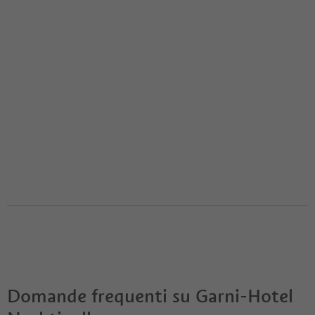
Domande frequenti su
Garni-Hotel