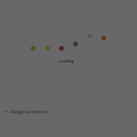
Alloggi nei dintorni