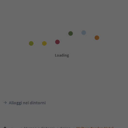
Alloggi nei dintorni