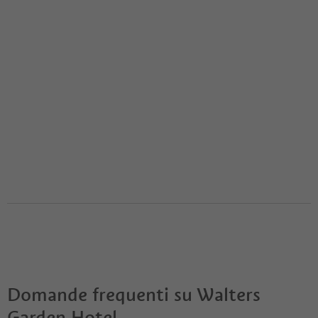
Domande frequenti su
Walters
Garden Hotel