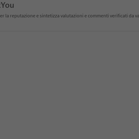
tYou
er la reputazione e sintetizza valutazioni e commenti verificati da va