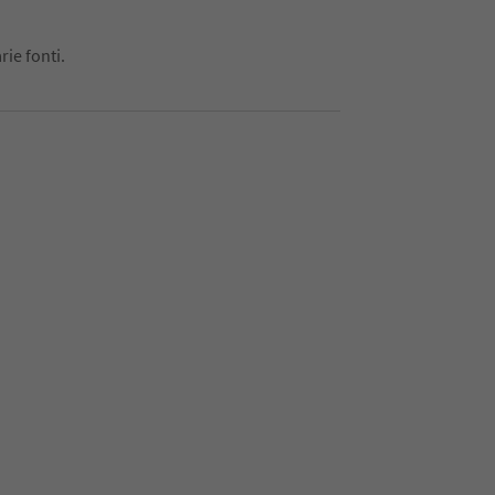
rie fonti.