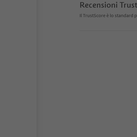
Recensioni Trus
Il TrustScore è lo standard p