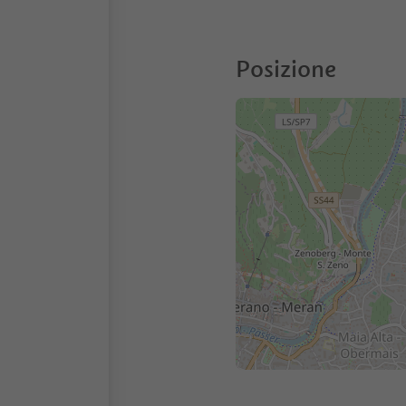
Posizione