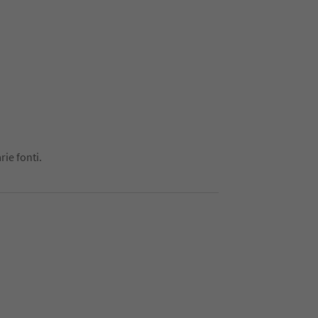
rie fonti.