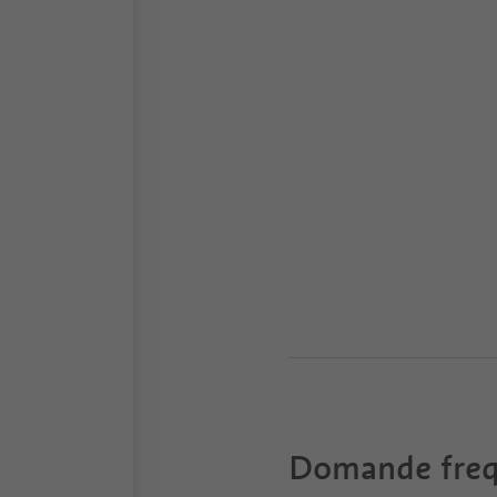
Domande freq