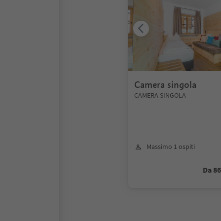
Camera singola
CAMERA SINGOLA
Massimo 1 ospiti
Da 8