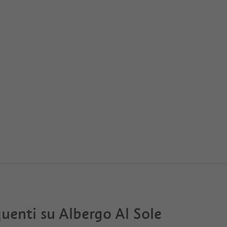
uenti su
Albergo Al Sole