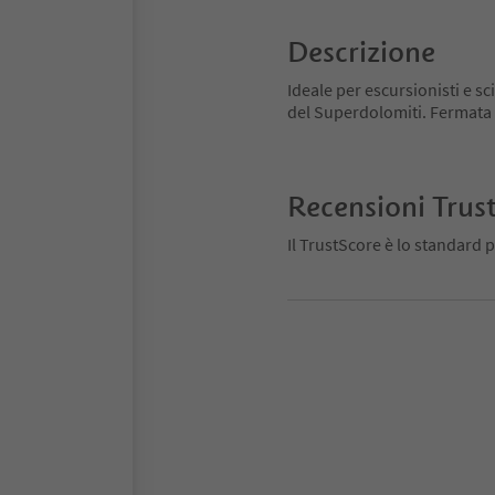
Descrizione
Ideale per escursionisti e s
del Superdolomiti. Fermata 
Recensioni Trus
Il TrustScore è lo standard p