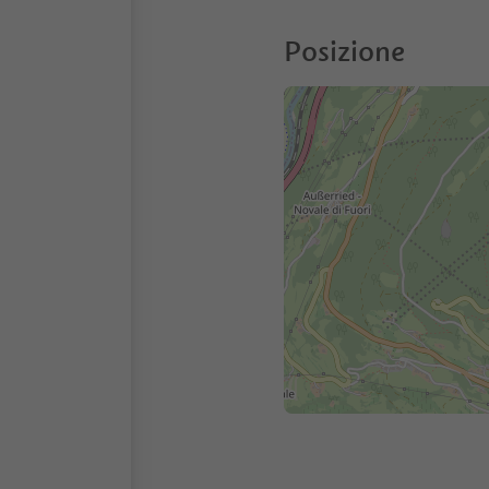
Posizione