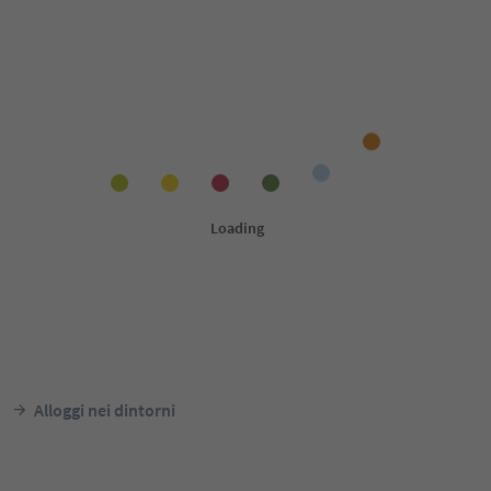
Alloggi nei dintorni