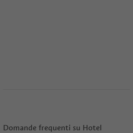
Domande frequenti su
Hotel