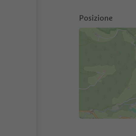
Posizione