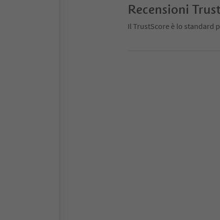
Recensioni Trus
Il TrustScore è lo standard p