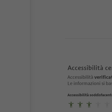
Accessibilità ce
Accessibilità
verifica
Le informazioni si bas
Accessibilità soddisfacent