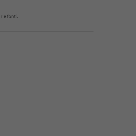
rie fonti.