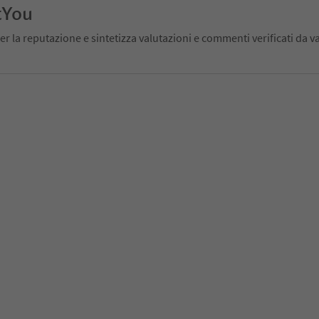
tYou
er la reputazione e sintetizza valutazioni e commenti verificati da va