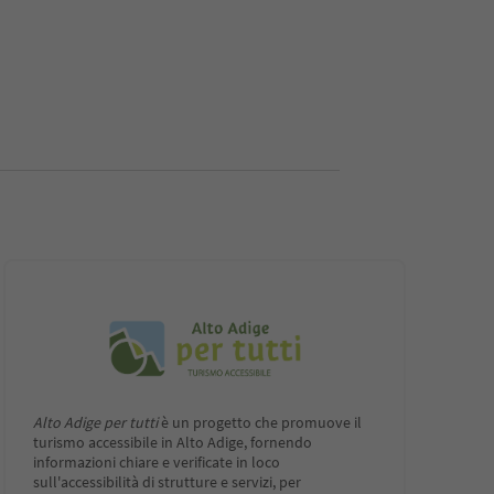
Alto Adige per tutti
è un progetto che promuove il
turismo accessibile in Alto Adige, fornendo
informazioni chiare e verificate in loco
sull'accessibilità di strutture e servizi, per