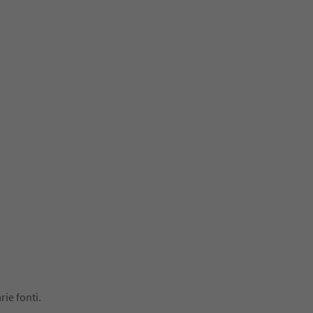
rie fonti.