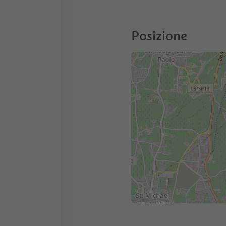
Posizione