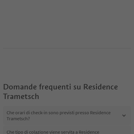
Domande frequenti su
Residence
Trametsch
Che orari di check-in sono previsti presso Residence
Trametsch?
Che tipo di colazione viene servita a Residence