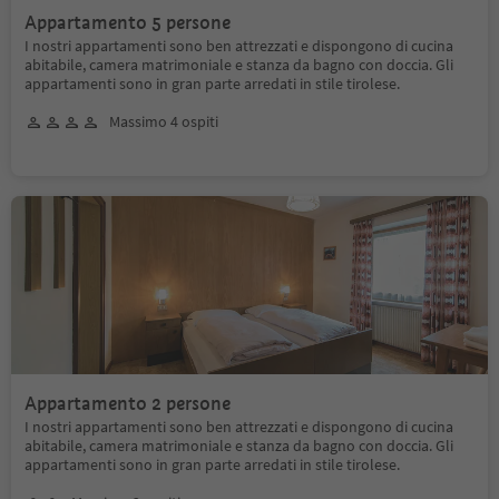
Appartamento 5 persone
I nostri appartamenti sono ben attrezzati e dispongono di cucina
abitabile, camera matrimoniale e stanza da bagno con doccia. Gli
appartamenti sono in gran parte arredati in stile tirolese.
Massimo 4 ospiti
Appartamento 2 persone
I nostri appartamenti sono ben attrezzati e dispongono di cucina
abitabile, camera matrimoniale e stanza da bagno con doccia. Gli
appartamenti sono in gran parte arredati in stile tirolese.