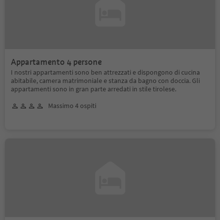
Appartamento 4 persone
I nostri appartamenti sono ben attrezzati e dispongono di cucina
abitabile, camera matrimoniale e stanza da bagno con doccia. Gli
appartamenti sono in gran parte arredati in stile tirolese.
Massimo 4 ospiti