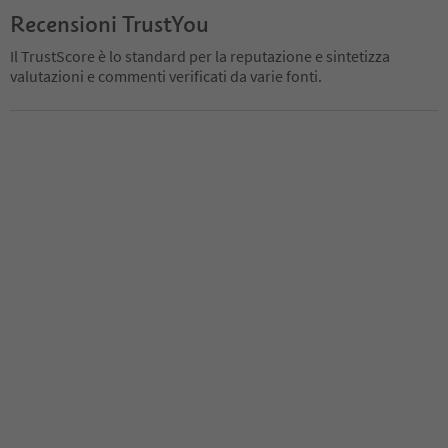
Recensioni TrustYou
Il TrustScore è lo standard per la reputazione e sintetizza
valutazioni e commenti verificati da varie fonti.