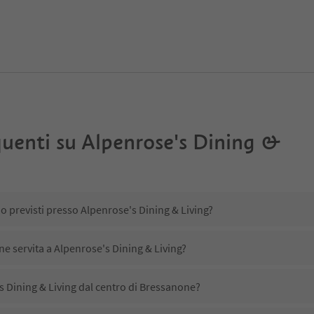
uenti su
Alpenrose's Dining &
no previsti presso Alpenrose's Dining & Living?
ne servita a Alpenrose's Dining & Living?
 Dining & Living dal centro di Bressanone?