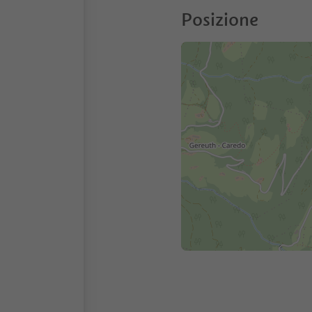
Posizione