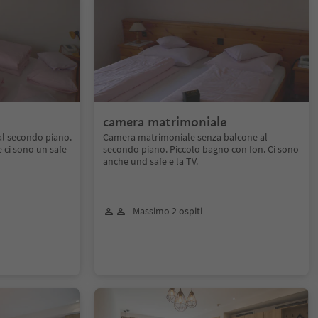
camera matrimoniale
al secondo piano.
Camera matrimoniale senza balcone al
e ci sono un safe
secondo piano. Piccolo bagno con fon. Ci sono
anche und safe e la TV.
Massimo 2 ospiti