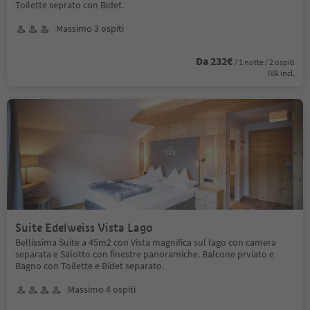
Toilette seprato con Bidet.
Massimo 3 ospiti
Da 232€
/ 1 notte / 2 ospiti
IVA incl.
Suite Edelweiss Vista Lago
Bellissima Suite a 45m2 con Vista magnifica sul lago con camera
separata e Salotto con finestre panoramiche. Balcone prviato e
Bagno con Toilette e Bidet separato.
Massimo 4 ospiti