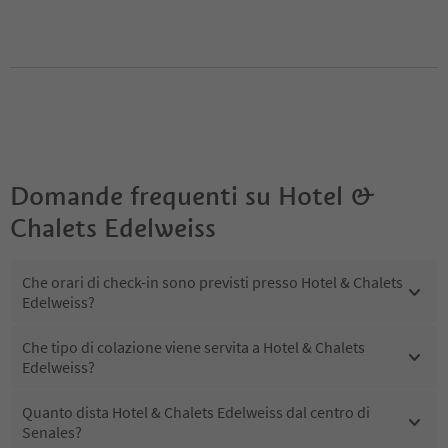
Domande frequenti su
Hotel &
Chalets Edelweiss
Che orari di check-in sono previsti presso Hotel & Chalets
Edelweiss?
Che tipo di colazione viene servita a Hotel & Chalets
Edelweiss?
Quanto dista Hotel & Chalets Edelweiss dal centro di
Senales?