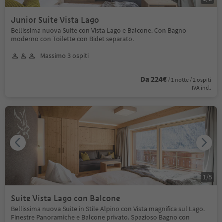
Junior Suite Vista Lago
Bellissima nuova Suite con Vista Lago e Balcone. Con Bagno
moderno con Toilette con Bidet separato.
Massimo 3 ospiti
Da 224€
/ 1 notte / 2 ospiti
IVA incl.
1
/
5
Suite Vista Lago con Balcone
Bellissima nuova Suite in Stile Alpino con Vista magnifica sul Lago.
Finestre Panoramiche e Balcone privato. Spazioso Bagno con