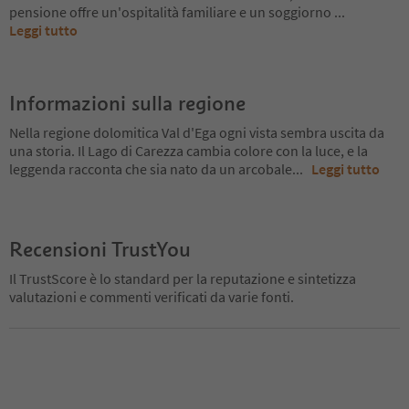
pensione offre un'ospitalità familiare e un soggiorno
...
Leggi tutto
Informazioni sulla regione
Nella regione dolomitica Val d'Ega ogni vista sembra uscita da
una storia. Il Lago di Carezza cambia colore con la luce, e la
leggenda racconta che sia nato da un arcobale
...
Leggi tutto
Recensioni TrustYou
Il TrustScore è lo standard per la reputazione e sintetizza
valutazioni e commenti verificati da varie fonti.