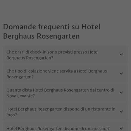
Domande frequenti su
Hotel
Berghaus Rosengarten
Che orari di check-in sono previsti presso Hotel
Berghaus Rosengarten?
Che tipo di colazione viene servita a Hotel Berghaus
Rosengarten?
Quanto dista Hotel Berghaus Rosengarten dal centro di
Nova Levante?
Hotel Berghaus Rosengarten dispone di un ristorante in
loco?
Hotel Berghaus Rosengarten dispone di una piscina?