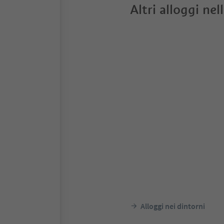
Altri alloggi nel
Alloggi nei dintorni