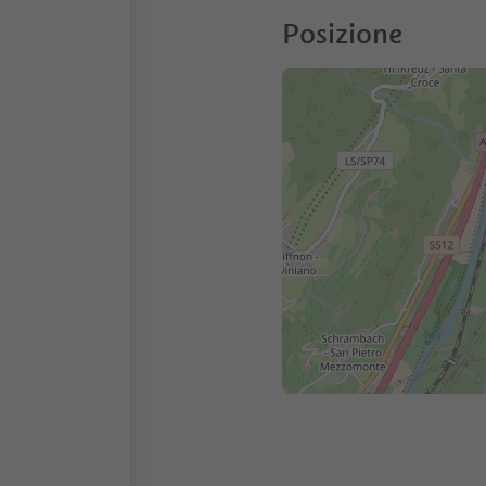
Posizione