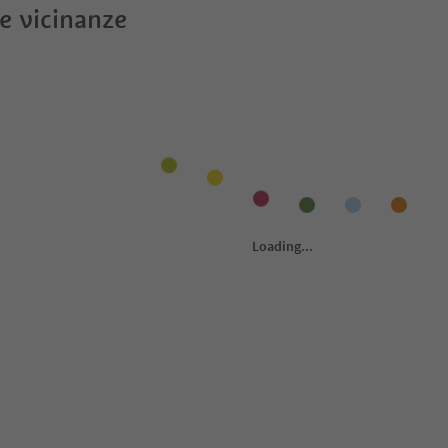
le vicinanze