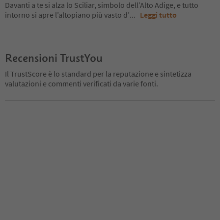
Davanti a te si alza lo Sciliar, simbolo dell’Alto Adige, e tutto
intorno si apre l’altopiano più vasto d’
...
Leggi tutto
Recensioni TrustYou
Il TrustScore è lo standard per la reputazione e sintetizza
valutazioni e commenti verificati da varie fonti.