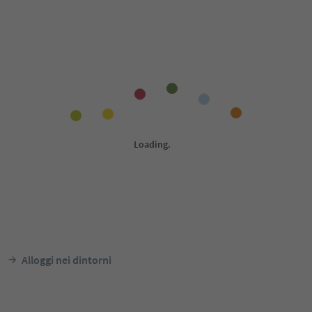
Alloggi nei dintorni