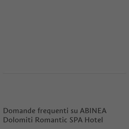
Domande frequenti su
ABINEA
Dolomiti Romantic SPA Hotel