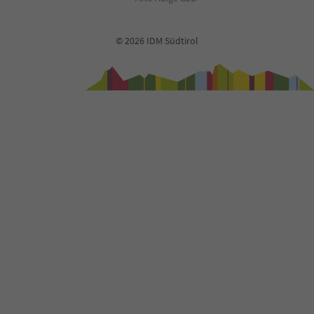
© 2026 IDM Südtirol