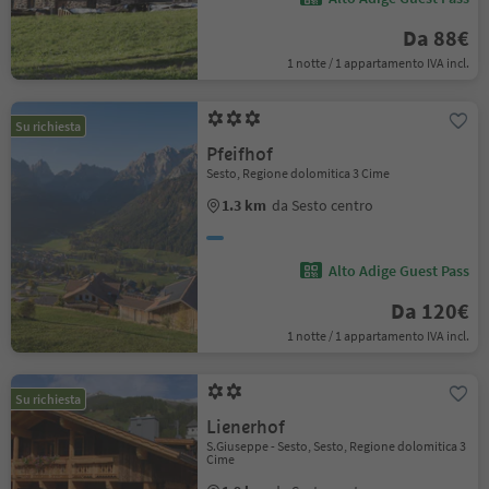
Da 88€
1 notte / 1 appartamento IVA incl.
Su richiesta
Pfeifhof
Sesto, Regione dolomitica 3 Cime
1.3 km
da Sesto centro
Alto Adige Guest Pass
Da 120€
1 notte / 1 appartamento IVA incl.
Su richiesta
Lienerhof
S.Giuseppe - Sesto, Sesto, Regione dolomitica 3
Cime