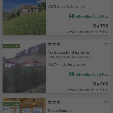
173 m
da Sesto centro
Alto Adige Guest Pass
Da 75€
1 notte / 1 appartamento IVA incl.
Su richiesta
Tschurtschenthalerhof
Sesto, Regione dolomitica 3 Cime
1.7 km
da Sesto centro
Alto Adige Guest Pass
Da 90€
1 notte / 1 appartamento IVA incl.
Su richiesta
Maso Reiden