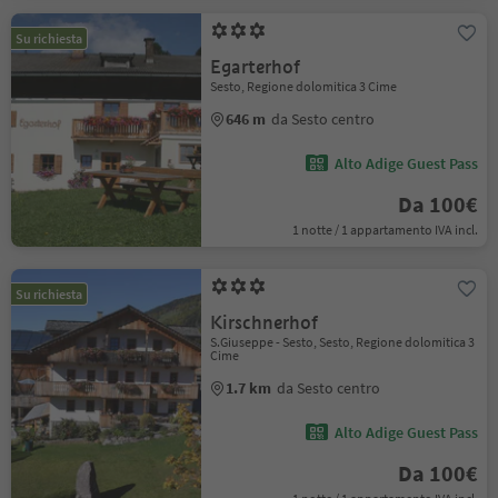
Su richiesta
Egarterhof
Sesto, Regione dolomitica 3 Cime
646 m
da Sesto centro
Alto Adige Guest Pass
Da 100€
1 notte / 1 appartamento IVA incl.
Su richiesta
Kirschnerhof
S.Giuseppe - Sesto, Sesto, Regione dolomitica 3
Cime
1.7 km
da Sesto centro
Alto Adige Guest Pass
Da 100€